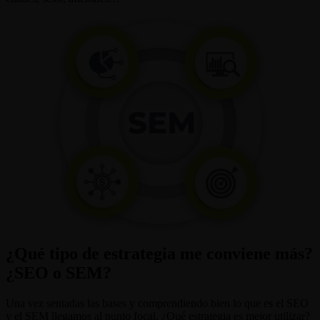
¿Qué tipo de estrategia me conviene más?
¿SEO o SEM?
Una vez sentadas las bases y comprendiendo bien lo que es el SEO
y el SEM llegamos al punto focal. ¿Qué estrategia es mejor utilizar?