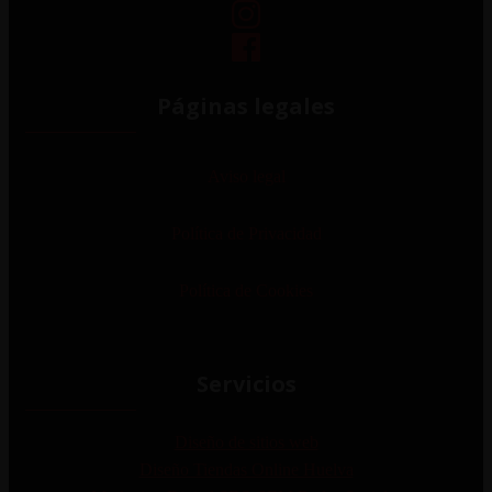
Páginas legales
Aviso legal
Política de Privacidad
Política de Cookies
Servicios
Diseño de sitios web
Diseño Tiendas Online Huelva