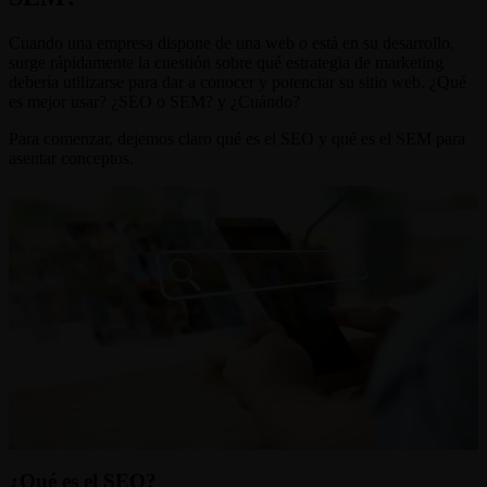
Cuando una empresa dispone de una web o está en su desarrollo,
surge rápidamente la cuestión sobre qué estrategia de marketing
debería utilizarse para dar a conocer y potenciar su sitio web. ¿Qué
es mejor usar? ¿SEO o SEM? y ¿Cuándo?
Para comenzar, dejemos claro qué es el SEO y qué es el SEM para
asentar conceptos.
¿Qué es el SEO?