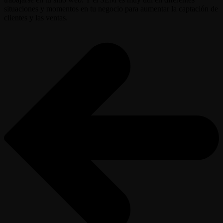
situaciones y momentos en tu negocio para aumentar la captación de
clientes y las ventas.