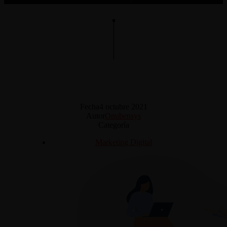
Fecha
4 octubre 2021
Autor
Onubensys
Categoría
Marketing Digital