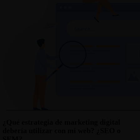
¿Qué estrategia de marketing digital
debería utilizar con mi web? ¿SEO o
SEM?